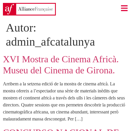
Autor:
admin_afcatalunya
XVI Mostra de Cinema Africà.
Museu del Cinema de Girona.
Arribem a la setzena edició de la mostra de cinema africà. La
mostra ofereix a l’espectador una sèrie de materials inèdits que
mostren el continent africà a través dels ulls i les càmeres dels seus
directors. Quatre sessions que ens permeten descobrir la producció
cinematogràfica africana, un cinema abundant, interessant però
malauradament massa desconegut. Per […]