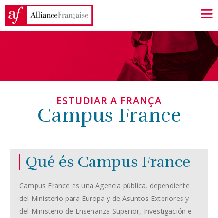
ESTUDIAR A FRANÇA
Campus France
Qué és Campus France
Campus France es una Agencia pública, dependiente
del Ministerio para Europa y de Asuntos Exteriores y
del Ministerio de Enseñanza Superior, Investigación e