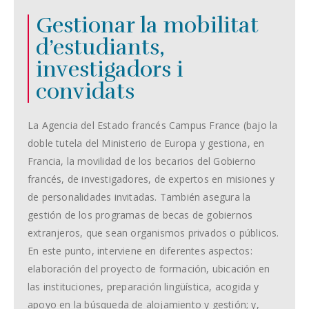
Gestionar la mobilitat
d’estudiants,
investigadors i
convidats
La Agencia del Estado francés Campus France (bajo la
doble tutela del Ministerio de Europa y gestiona, en
Francia, la movilidad de los becarios del Gobierno
francés, de investigadores, de expertos en misiones y
de personalidades invitadas. También asegura la
gestión de los programas de becas de gobiernos
extranjeros, que sean organismos privados o públicos.
En este punto, interviene en diferentes aspectos:
elaboración del proyecto de formación, ubicación en
las instituciones, preparación lingüística, acogida y
apoyo en la búsqueda de alojamiento y gestión; y,