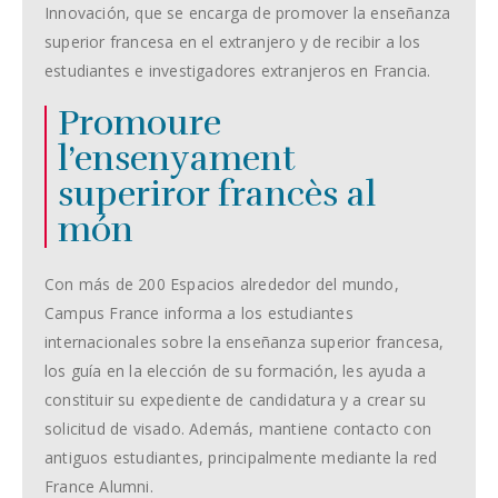
Innovación, que se encarga de promover la enseñanza
superior francesa en el extranjero y de recibir a los
estudiantes e investigadores extranjeros en Francia.
Promoure
l’ensenyament
superiror francès al
món
Con más de 200 Espacios alrededor del mundo,
Campus France informa a los estudiantes
internacionales sobre la enseñanza superior francesa,
los guía en la elección de su formación, les ayuda a
constituir su expediente de candidatura y a crear su
solicitud de visado. Además, mantiene contacto con
antiguos estudiantes, principalmente mediante la red
France Alumni.