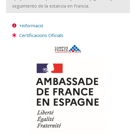
seguimiento de la estancia en Francia.
+informació
Certificacions Oficials