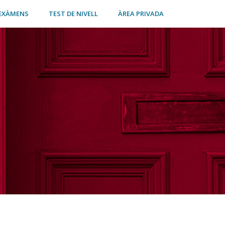
EXÀMENS
TEST DE NIVELL
ÀREA PRIVADA