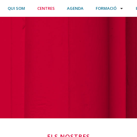
QUI SOM
CENTRES
AGENDA
FORMACIÓ
ELS NOSTRES