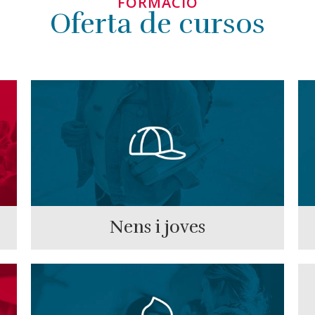
FORMACIÓ
Oferta de cursos
Nens i joves