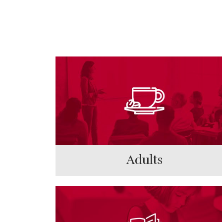
2026-2027
Adults