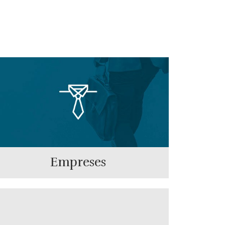
Empreses