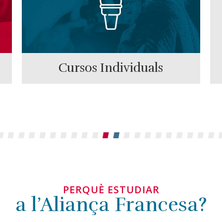
Cursos Individuals
PERQUÈ ESTUDIAR
a l’Aliança Francesa?