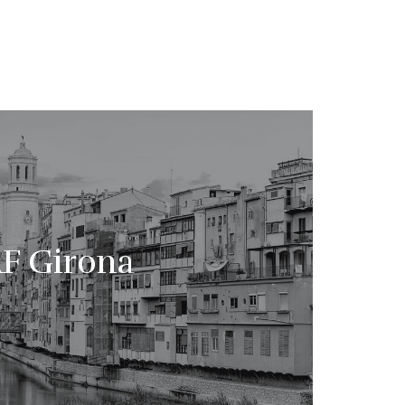
F Girona