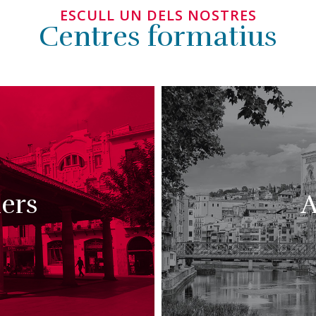
ESCULL UN DELS NOSTRES
Centres formatius
ers
A