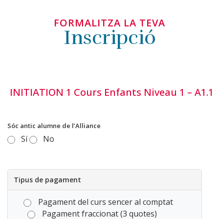
FORMALITZA LA TEVA
Inscripció
INITIATION 1 Cours Enfants Niveau 1 – A1.1
Sóc antic alumne de l’Alliance
Sí
No
Tipus de pagament
Pagament del curs sencer al comptat
Pagament fraccionat (3 quotes)