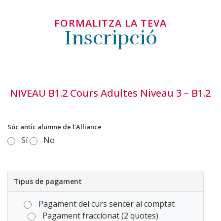
FORMALITZA LA TEVA
Inscripció
NIVEAU B1.2 Cours Adultes Niveau 3 – B1.2
Sóc antic alumne de l’Alliance
Sí
No
Tipus de pagament
Pagament del curs sencer al comptat
Pagament fraccionat (2 quotes)