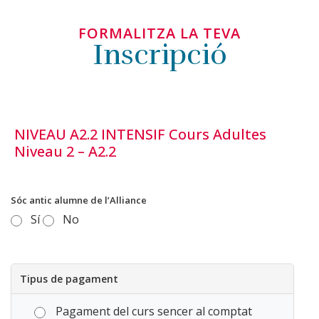
FORMALITZA LA TEVA
Inscripció
NIVEAU A2.2 INTENSIF Cours Adultes
Niveau 2 – A2.2
Sóc antic alumne de l’Alliance
Sí
No
Tipus de pagament
Pagament del curs sencer al comptat