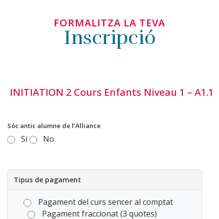
FORMALITZA LA TEVA
Inscripció
INITIATION 2 Cours Enfants Niveau 1 – A1.1
Sóc antic alumne de l’Alliance
Sí
No
Tipus de pagament
Pagament del curs sencer al comptat
Pagament fraccionat (3 quotes)