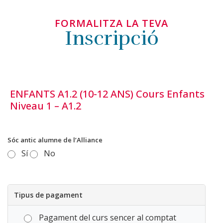
FORMALITZA LA TEVA
Inscripció
ENFANTS A1.2 (10-12 ANS) Cours Enfants
Niveau 1 – A1.2
Sóc antic alumne de l’Alliance
Sí
No
Tipus de pagament
Pagament del curs sencer al comptat