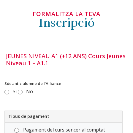
FORMALITZA LA TEVA
Inscripció
JEUNES NIVEAU A1 (+12 ANS) Cours Jeunes
Niveau 1 – A1.1
Sóc antic alumne de l’Alliance
Sí
No
Tipus de pagament
Pagament del curs sencer al comptat