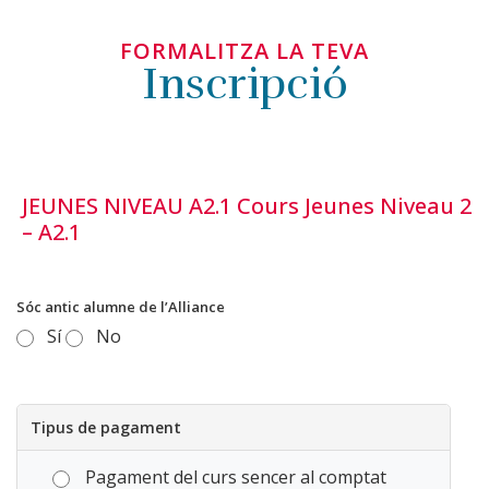
FORMALITZA LA TEVA
Inscripció
JEUNES NIVEAU A2.1 Cours Jeunes Niveau 2
– A2.1
Sóc antic alumne de l’Alliance
Sí
No
Tipus de pagament
Pagament del curs sencer al comptat