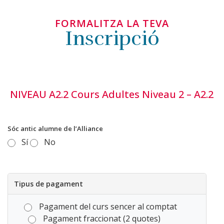
FORMALITZA LA TEVA
Inscripció
NIVEAU A2.2 Cours Adultes Niveau 2 – A2.2
Sóc antic alumne de l’Alliance
Sí
No
Tipus de pagament
Pagament del curs sencer al comptat
Pagament fraccionat (2 quotes)