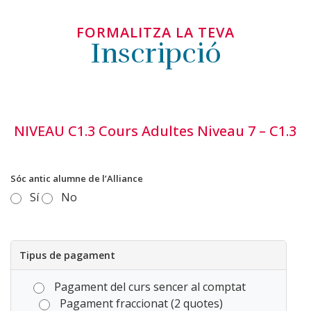
FORMALITZA LA TEVA
Inscripció
NIVEAU C1.3 Cours Adultes Niveau 7 – C1.3
Sóc antic alumne de l’Alliance
Sí
No
Tipus de pagament
Pagament del curs sencer al comptat
Pagament fraccionat (2 quotes)