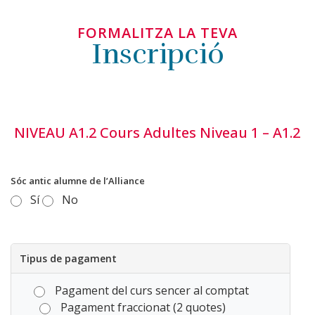
FORMALITZA LA TEVA
Inscripció
NIVEAU A1.2 Cours Adultes Niveau 1 – A1.2
Sóc antic alumne de l’Alliance
Sí
No
Tipus de pagament
Pagament del curs sencer al comptat
Pagament fraccionat (2 quotes)