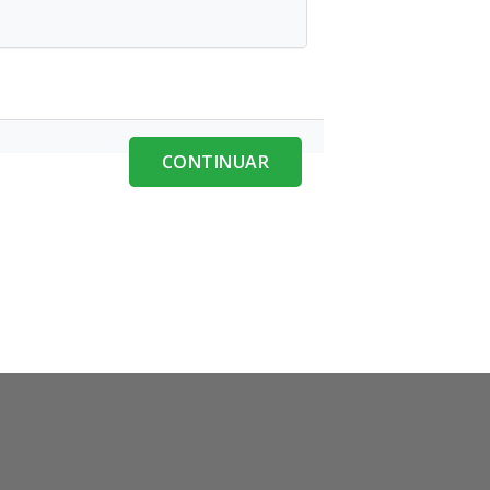
CONTINUAR