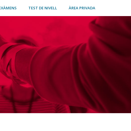
EXÀMENS
TEST DE NIVELL
ÀREA PRIVADA