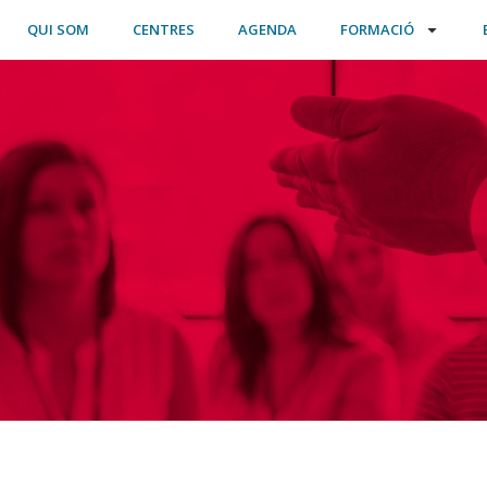
QUI SOM
CENTRES
AGENDA
FORMACIÓ