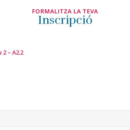
FORMALITZA LA TEVA
Inscripció
 2 – A2.2