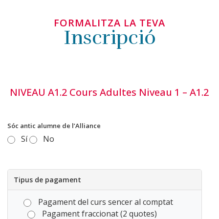
FORMALITZA LA TEVA
Inscripció
NIVEAU A1.2 Cours Adultes Niveau 1 – A1.2
Sóc antic alumne de l’Alliance
Sí
No
Tipus de pagament
Pagament del curs sencer al comptat
Pagament fraccionat (2 quotes)