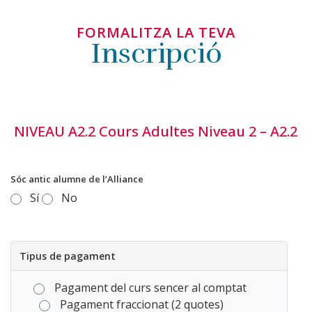
FORMALITZA LA TEVA
Inscripció
NIVEAU A2.2 Cours Adultes Niveau 2 – A2.2
Sóc antic alumne de l’Alliance
Sí
No
Tipus de pagament
Pagament del curs sencer al comptat
Pagament fraccionat (2 quotes)