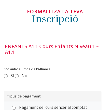
FORMALITZA LA TEVA
Inscripció
ENFANTS A1.1 Cours Enfants Niveau 1 –
A1.1
Sóc antic alumne de l’Alliance
Sí
No
Tipus de pagament
Pagament del curs sencer al comptat