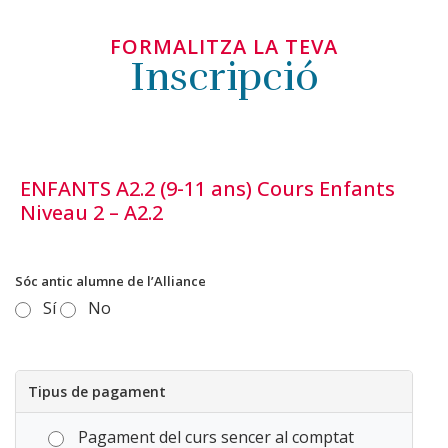
FORMALITZA LA TEVA
Inscripció
ENFANTS A2.2 (9-11 ans) Cours Enfants
Niveau 2 – A2.2
Sóc antic alumne de l’Alliance
Sí
No
Tipus de pagament
Pagament del curs sencer al comptat