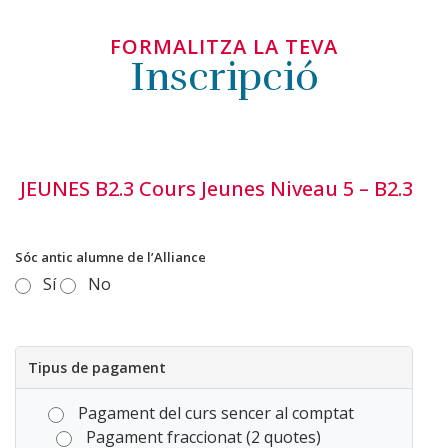
FORMALITZA LA TEVA
Inscripció
JEUNES B2.3 Cours Jeunes Niveau 5 – B2.3
Sóc antic alumne de l’Alliance
Sí
No
Tipus de pagament
Pagament del curs sencer al comptat
Pagament fraccionat (2 quotes)