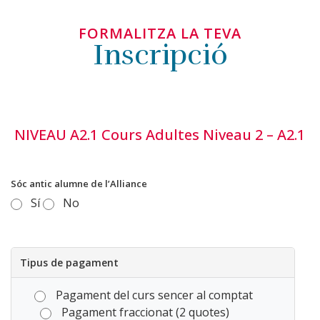
FORMALITZA LA TEVA
Inscripció
NIVEAU A2.1 Cours Adultes Niveau 2 – A2.1
Sóc antic alumne de l’Alliance
Sí
No
Tipus de pagament
Pagament del curs sencer al comptat
Pagament fraccionat (2 quotes)