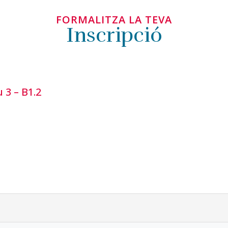
FORMALITZA LA TEVA
Inscripció
 3 – B1.2