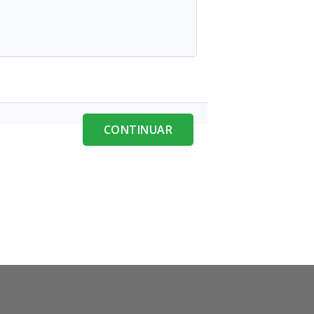
CONTINUAR