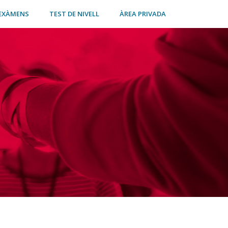
EXÀMENS
TEST DE NIVELL
ÀREA PRIVADA