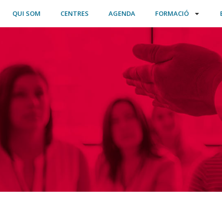
QUI SOM
CENTRES
AGENDA
FORMACIÓ