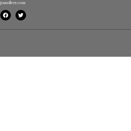
granollers.com