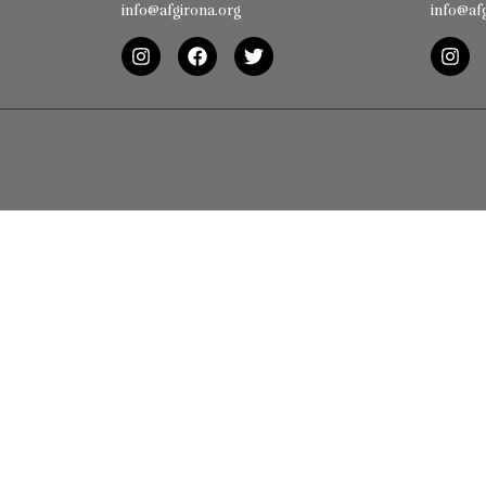
info@afgirona.org
info@af