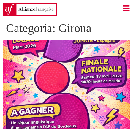
Categoria:
Girona