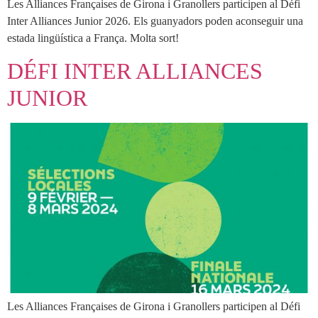
Les Alliances Françaises de Girona i Granollers participen al Défi
Inter Alliances Junior 2026. Els guanyadors poden aconseguir una
estada lingüística a França. Molta sort!
DÉFI INTER ALLIANCES
JUNIOR
Les Alliances Françaises de Girona i Granollers participen al Défi